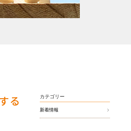
する
カテゴリー
新着情報