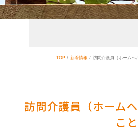
TOP
新着情報
訪問介護員（ホームヘ
訪問介護員（ホーム
こと