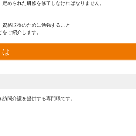
、定められた研修を修了しなければなりません。
、資格取得のために勉強すること
どをご紹介します。
とは
き訪問介護を提供する専門職です。