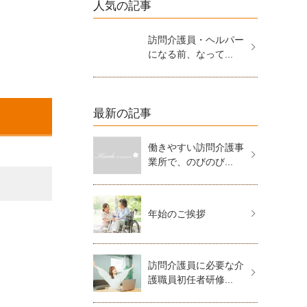
人気の記事
訪問介護員・ヘルパー
になる前、なって...
最新の記事
働きやすい訪問介護事
業所で、のびのび...
年始のご挨拶
訪問介護員に必要な介
護職員初任者研修...