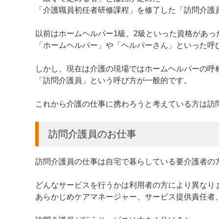
「介護職員初任者研修課程」を修了した「訪問介護
以前はホームヘルパー1級、2級といった資格があっ
「ホームヘルパー」や「ヘルパーさん」といった呼
しかし、現在は介護の現場ではホームヘルパーの呼
「訪問介護員」という呼び方が一般的です。
これから介護の仕事に携わろうと考えている方は訪
訪問介護員のお仕事
訪問介護員の仕事は自宅で暮らしている要介護者の
どんなサービスを行うかは利用者の方により異なり
あらかじめケアマネージャー、サービス提供責任者