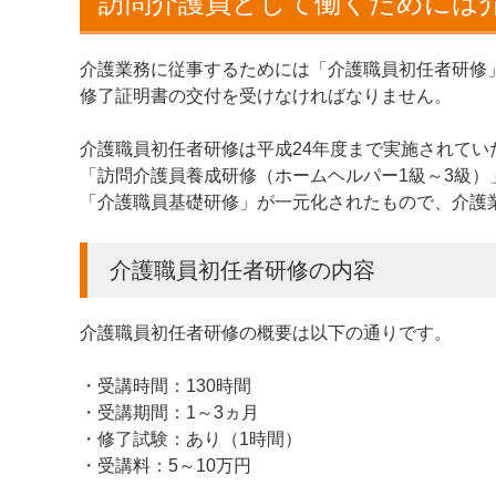
訪問介護員として働くためには
介護業務に従事するためには「介護職員初任者研修
修了証明書の交付を受けなければなりません。
介護職員初任者研修は平成24年度まで実施されてい
「訪問介護員養成研修（ホームヘルパー1級～3級）
「介護職員基礎研修」が一元化されたもので、介護
介護職員初任者研修の内容
介護職員初任者研修の概要は以下の通りです。
・受講時間：130時間
・受講期間：1～3ヵ月
・修了試験：あり（1時間）
・受講料：5～10万円