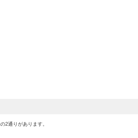
の2通りがあります。