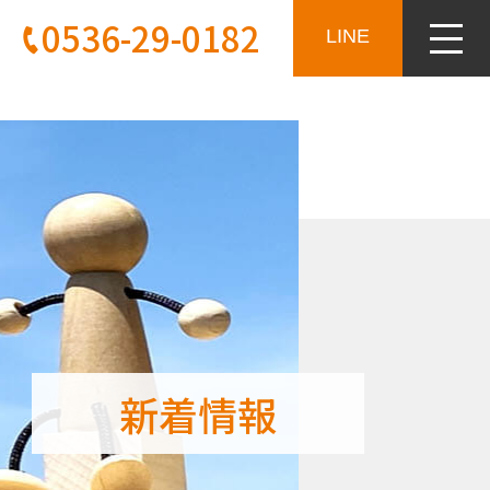
0536-29-0182
LINE
新着情報