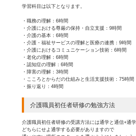
学習科目は以下となります。
・職務の理解：6時間
・介護における尊厳の保持・自立支援：9時間
・介護の基本：6時間
・介護・福祉サービスの理解と医療の連携：9時間
・介護におけるコミュニケーション技術：6時間
・老化の理解：6時間
・認知症の理解：6時間
・障害の理解：3時間
・こころとからだの仕組みと生活支援技術：75時間
・振り返り：4時間
介護職員初任者研修の勉強方法
介護職員初任者研修の受講方法には通学と通信+通学
どちらにせよ通学する必要がありますので