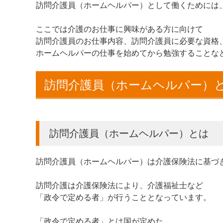
訪問介護員（ホームヘルパー）として働くためには
ここでは介護のお仕事に興味がある方に向けて
訪問介護員のお仕事内容、訪問介護員に必要な資格
ホームヘルパーの仕事を始めてから勉強することな
訪問介護員（ホームヘルパー）
訪問介護員（ホームヘルパー）とは
訪問介護員（ホームヘルパー）は介護保険法に基づ
訪問介護は介護保険法により、介護福祉士など
「政令で定める者」が行うこととなっています。
「政令で定める者」とは国が定めた