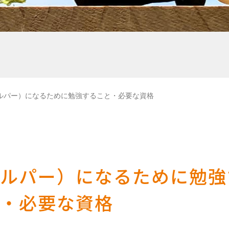
ルパー）になるために勉強すること・必要な資格
ヘルパー）になるために勉強
・必要な資格