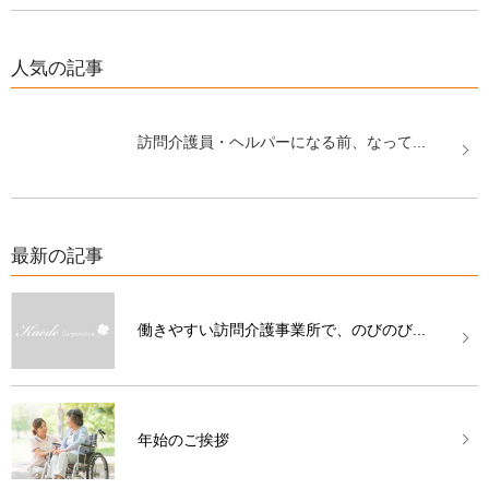
人気の記事
訪問介護員・ヘルパーになる前、なって...
最新の記事
働きやすい訪問介護事業所で、のびのび...
年始のご挨拶