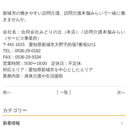
有
新城市の働きやすい訪問介護、訪問介護本舗みらいで一緒に働
きませんか。
会社名：合同会社みどりの丘（本店） / 訪問介護本舗みらい
（サービス事業所）
〒441-1615 愛知県新城市大野字的場7番地1の1
TEL：0536-29-0182
FAX：0536-29-9334
営業時間：9:00〜18:00 定休日：不定休
対応エリア：愛知県新城市を中心としたエリア
業務内容：身体介護や生活援助
前へ
│ 一覧 │
次へ
カテゴリー
新着情報