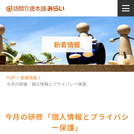
新着情報
TOP
新着情報
今月の研修「個人情報とプライバシー保護」
今月の研修「個人情報とプライバシ
ー保護」