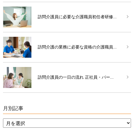
訪問介護員に必要な介護職員初任者研修...
訪問介護の業務に必要な資格の介護職員...
訪問介護員の一日の流れ 正社員・パー...
月別記事