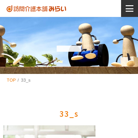
TOP
33_s
33_s