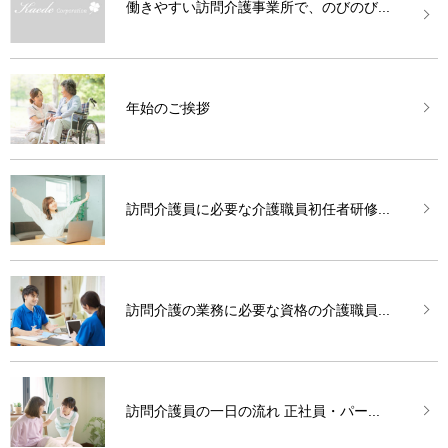
働きやすい訪問介護事業所で、のびのび...
年始のご挨拶
訪問介護員に必要な介護職員初任者研修...
訪問介護の業務に必要な資格の介護職員...
訪問介護員の一日の流れ 正社員・パー...