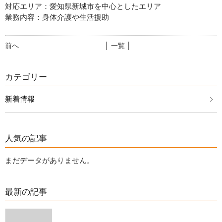
対応エリア：愛知県新城市を中心としたエリア
業務内容：身体介護や生活援助
前へ
│ 一覧 │
カテゴリー
新着情報
人気の記事
まだデータがありません。
最新の記事